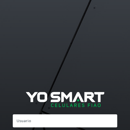
Usuario