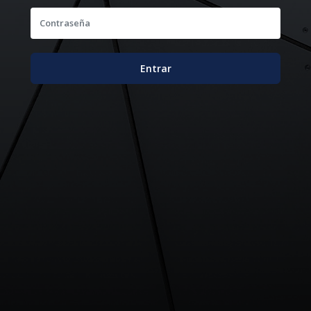
Contraseña
Entrar